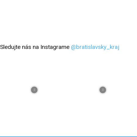
Sledujte nás na Instagrame
@bratislavsky_kraj