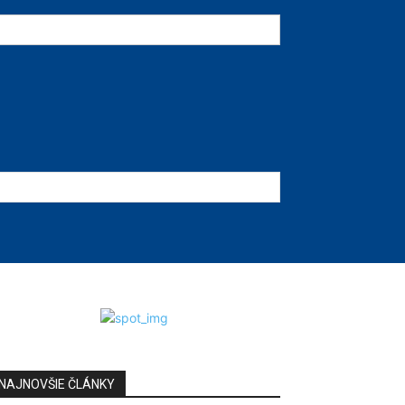
NAJNOVŠIE ČLÁNKY