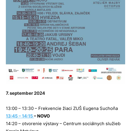
7. september 2024
13:00 – 13:30 – Frekvencie žiaci ZUŠ Eugena Suchoňa
13:45 – 14:15
– NOVO
14:20 – otvorenie výstavy – Centrum sociálnych služieb