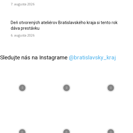
7. augusta 2026
Deň otvorených ateliérov Bratislavského kraja si tento rok
dáva prestávku
6. augusta 2026
Sledujte nás na Instagrame
@bratislavsky_kraj