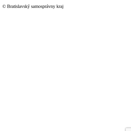
© Bratislavský samosprávny kraj