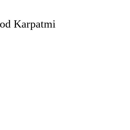
Pod Karpatmi