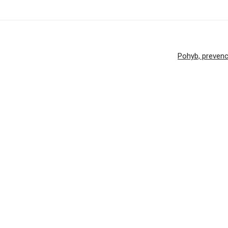
Pohyb, prevenci