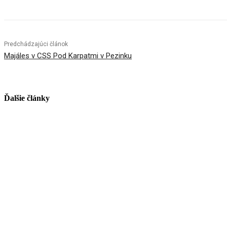
Predchádzajúci článok
Majáles v CSS Pod Karpatmi v Pezinku
Ďalšie články