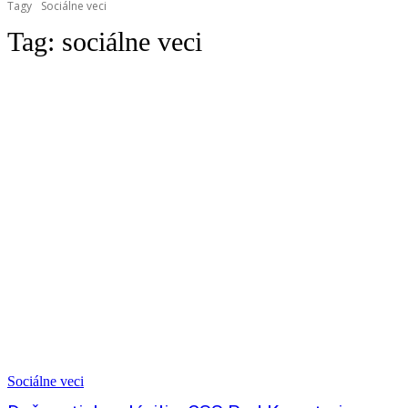
Tagy
Sociálne veci
Tag:
sociálne veci
Sociálne veci