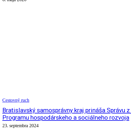
Cestovný ruch
Bratislavský samosprávny kraj prináša Správu z
Programu hospodárskeho a sociálneho rozvoja
23. septembra 2024