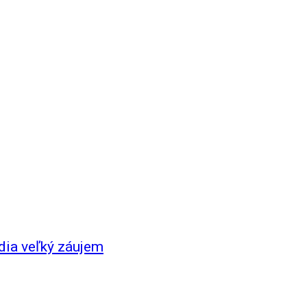
dia veľký záujem