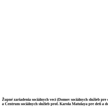
Župné zariadenia sociálnych vecí (Domov sociálnych služieb p
a Centrum sociálnych služieb prof. Karola Matulaya pre deti a d