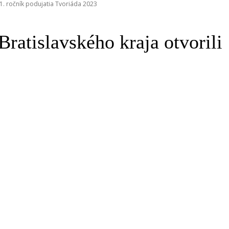
 1. ročník podujatia Tvoriáda 2023
ratislavského kraja otvorili 