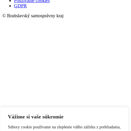
Používanie cookies
GDPR
© Bratislavský samosprávny kraj
Vážime si vaše súkromie
Súbory cookie používame na zlepšenie vášho zážitku z prehliadania,