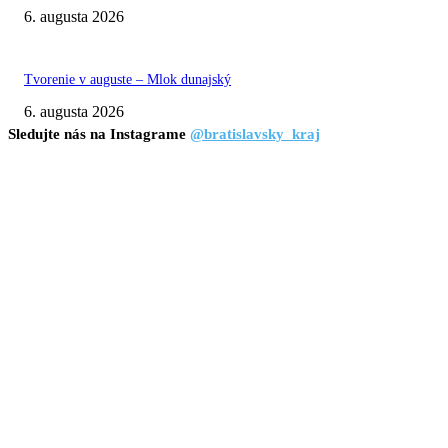
6. augusta 2026
Tvorenie v auguste – Mlok dunajský
6. augusta 2026
Sledujte nás na Instagrame
@bratislavsky_kraj