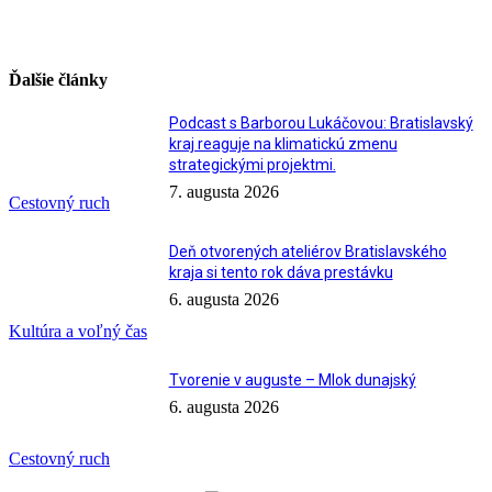
Ďalšie články
Podcast s Barborou Lukáčovou: Bratislavský
kraj reaguje na klimatickú zmenu
strategickými projektmi.
7. augusta 2026
Cestovný ruch
Deň otvorených ateliérov Bratislavského
kraja si tento rok dáva prestávku
6. augusta 2026
Kultúra a voľný čas
Tvorenie v auguste – Mlok dunajský
6. augusta 2026
Cestovný ruch