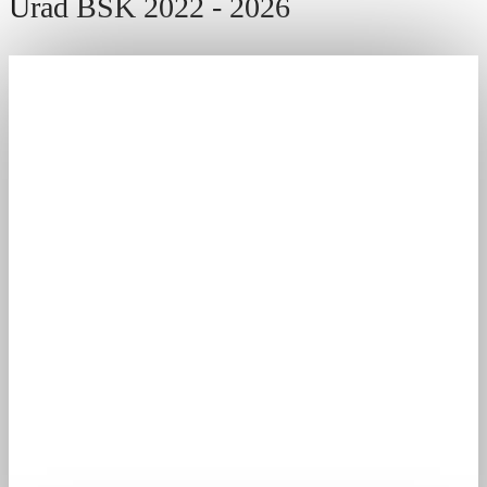
Úrad BSK 2022 - 2026