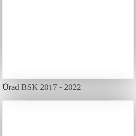
Úrad BSK 2017 - 2022