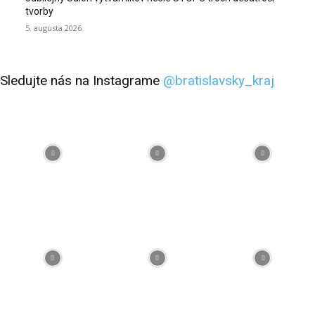
tvorby
5. augusta 2026
Sledujte nás na Instagrame
@bratislavsky_kraj