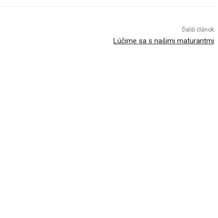
Ďalší článok
Lúčime sa s našimi maturantmi