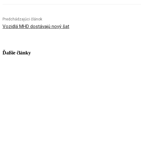
Predchádzajúci článok
Vozidlá MHD dostávajú nový šat
Ďalšie články