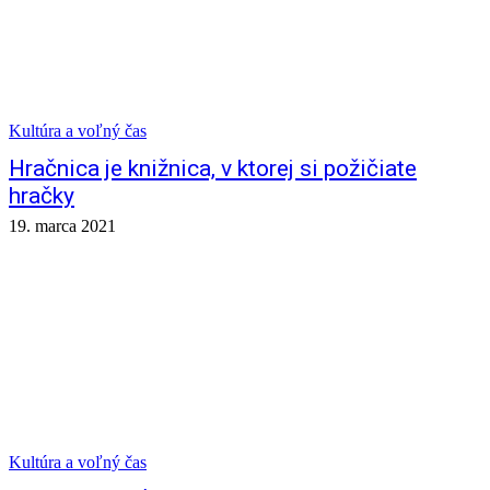
Kultúra a voľný čas
Hračnica je knižnica, v ktorej si požičiate
hračky
19. marca 2021
Kultúra a voľný čas