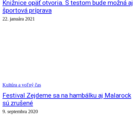
Knižnice opäť otvoria. S testom bude možná aj
športová príprava
22. januára 2021
Kultúra a voľný čas
Festival Zejdeme sa na hambálku aj Malarock
sú zrušené
9. septembra 2020