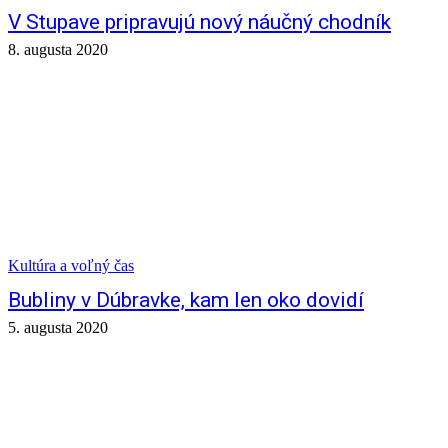
V Stupave pripravujú nový náučný chodník
8. augusta 2020
Kultúra a voľný čas
Bubliny v Dúbravke, kam len oko dovidí
5. augusta 2020