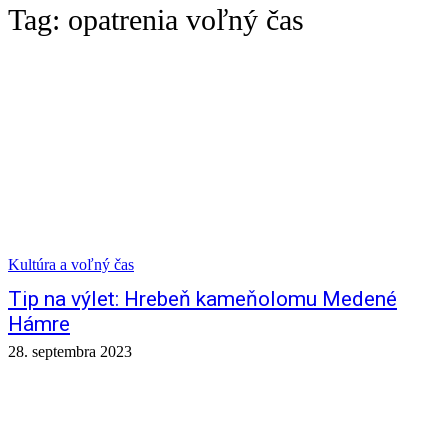
Tag:
opatrenia voľný čas
Kultúra a voľný čas
Tip na výlet: Hrebeň kameňolomu Medené
Hámre
28. septembra 2023