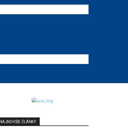
NAJNOVŠIE ČLÁNKY