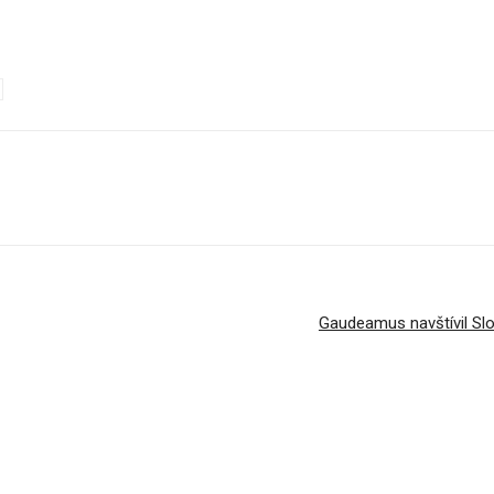
Gaudeamus navštívil Slo