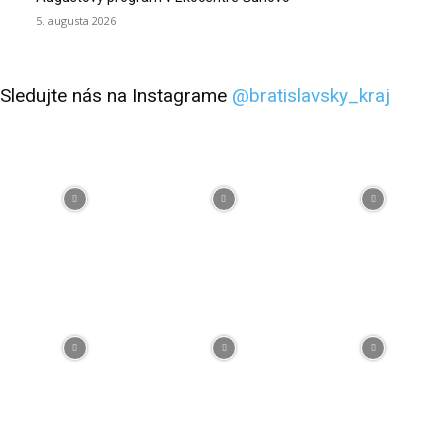
5. augusta 2026
Sledujte nás na Instagrame
@bratislavsky_kraj