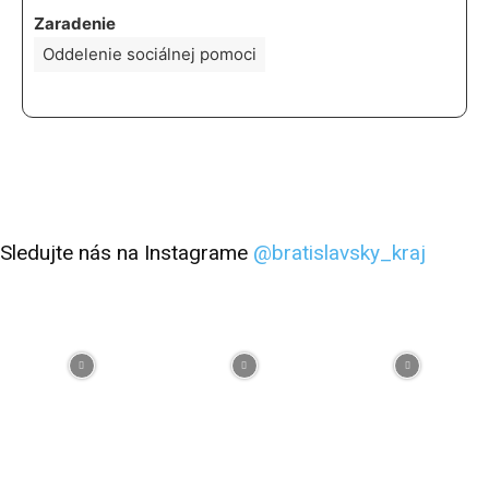
Zaradenie
Oddelenie sociálnej pomoci
Sledujte nás na Instagrame
@bratislavsky_kraj