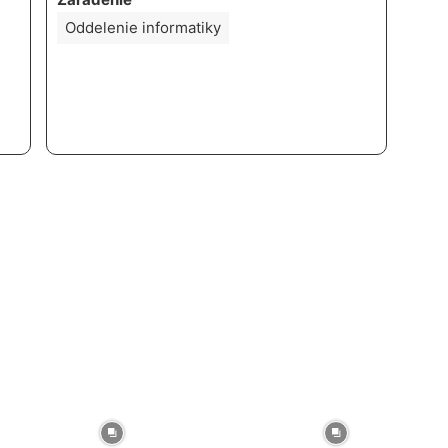
Oddelenie informatiky