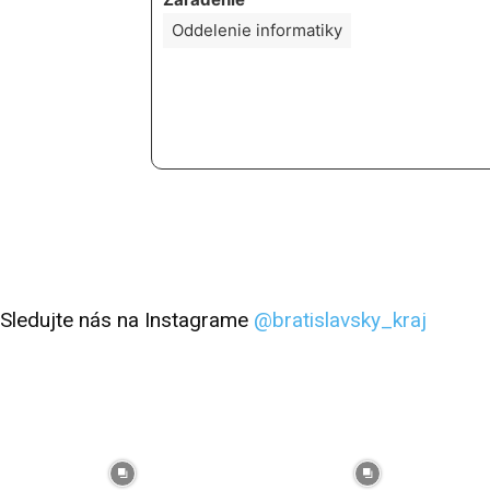
Oddelenie informatiky
Sledujte nás na Instagrame
@bratislavsky_kraj