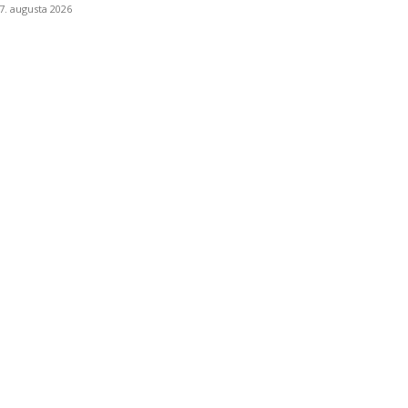
7. augusta 2026