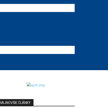
NAJNOVŠIE ČLÁNKY