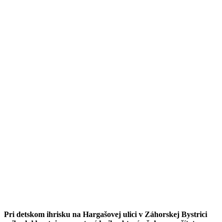
Pri detskom ihrisku na Hargašovej ulici v Záhorskej Bystrici