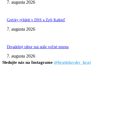
7. augusta 2026
Grécky týždeň v DSS a ZpS Kaštieľ
7. augusta 2026
Divadelný tábor má stále voľné miesta
7. augusta 2026
Sledujte nás na Instagrame
@bratislavsky_kraj