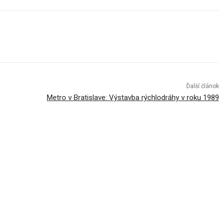
Ďalší článok
Metro v Bratislave: Výstavba rýchlodráhy v roku 1989