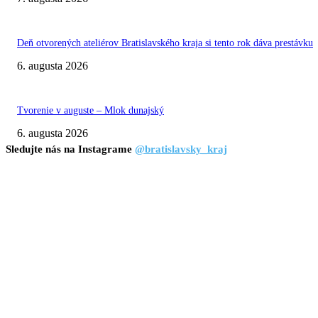
Deň otvorených ateliérov Bratislavského kraja si tento rok dáva prestávku
6. augusta 2026
Tvorenie v auguste – Mlok dunajský
6. augusta 2026
Sledujte nás na Instagrame
@bratislavsky_kraj