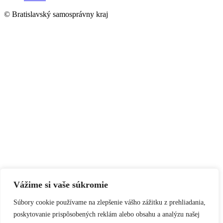
© Bratislavský samosprávny kraj
Vážime si vaše súkromie
Súbory cookie používame na zlepšenie vášho zážitku z prehliadania,
poskytovanie prispôsobených reklám alebo obsahu a analýzu našej