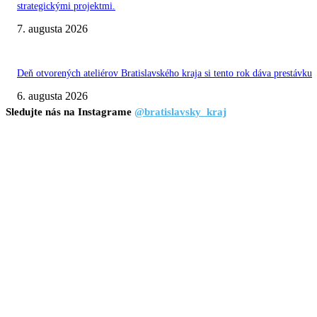
strategickými projektmi.
7. augusta 2026
Deň otvorených ateliérov Bratislavského kraja si tento rok dáva prestávku
6. augusta 2026
Sledujte nás na Instagrame
@bratislavsky_kraj