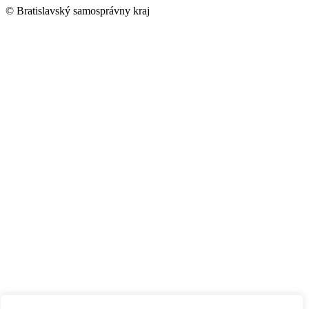
© Bratislavský samosprávny kraj