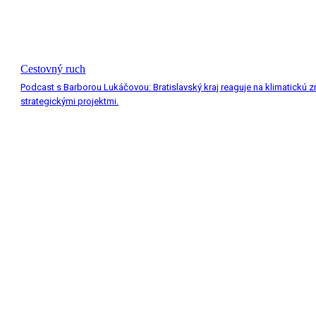
Cestovný ruch
Podcast s Barborou Lukáčovou: Bratislavský kraj reaguje na klimatickú 
strategickými projektmi.