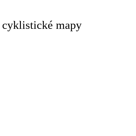
a cyklistické mapy