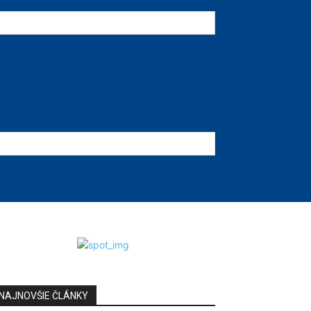
NAJNOVŠIE ČLÁNKY