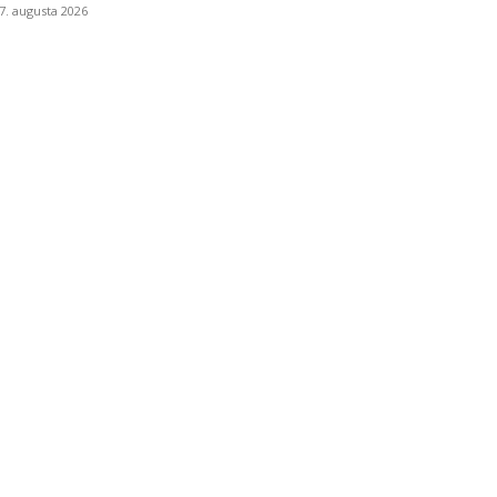
7. augusta 2026