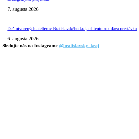
7. augusta 2026
Deň otvorených ateliérov Bratislavského kraja si tento rok dáva prestávku
6. augusta 2026
Sledujte nás na Instagrame
@bratislavsky_kraj