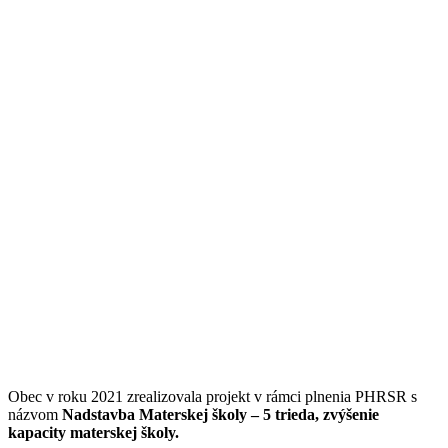
Obec v roku 2021 zrealizovala projekt v rámci plnenia PHRSR s
názvom
Nadstavba Materskej školy – 5 trieda, zvýšenie
kapacity materskej školy.