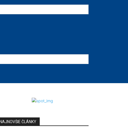
NAJNOVŠIE ČLÁNKY