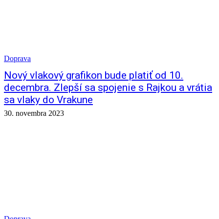
Doprava
Nový vlakový grafikon bude platiť od 10.
decembra. Zlepší sa spojenie s Rajkou a vrátia
sa vlaky do Vrakune
30. novembra 2023
Doprava