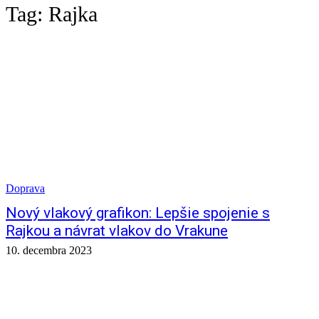
Tag:
Rajka
Doprava
Nový vlakový grafikon: Lepšie spojenie s
Rajkou a návrat vlakov do Vrakune
10. decembra 2023