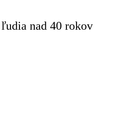
 ľudia nad 40 rokov