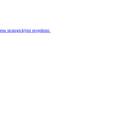
enu strategickými projektmi.