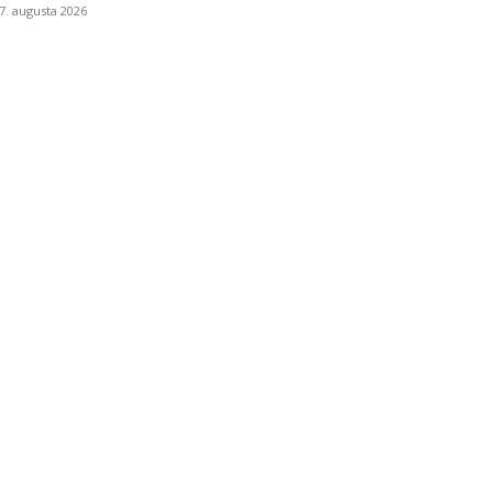
7. augusta 2026