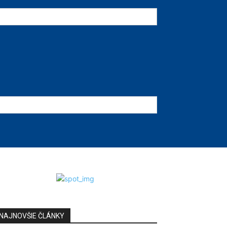
NAJNOVŠIE ČLÁNKY