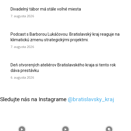
Divadelný tábor má stále voľné miesta
7. augusta 2026
Podcast s Barborou Lukáčovou: Bratislavský kraj reaguje na
klimatickú zmenu strategickými projektmi.
7. augusta 2026
Deň otvorených ateliérov Bratislavského kraja si tento rok
dáva prestávku
6. augusta 2026
Sledujte nás na Instagrame
@bratislavsky_kraj