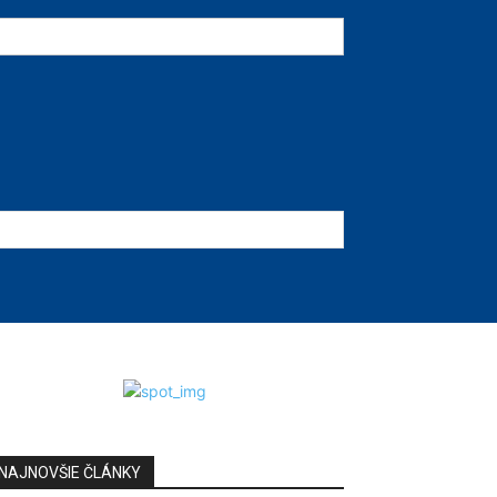
NAJNOVŠIE ČLÁNKY