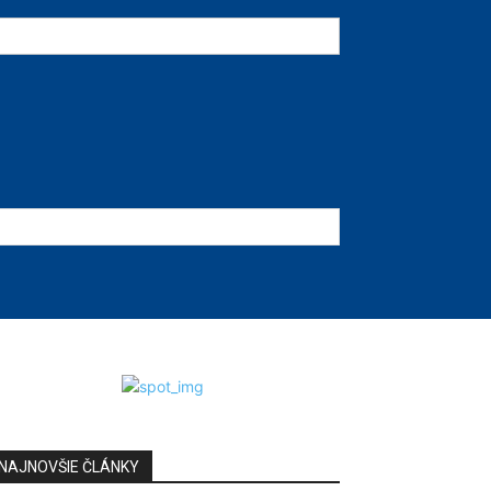
NAJNOVŠIE ČLÁNKY