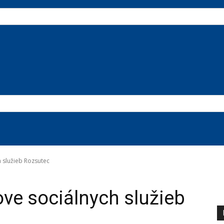
 služieb Rozsutec
ve sociálnych služieb