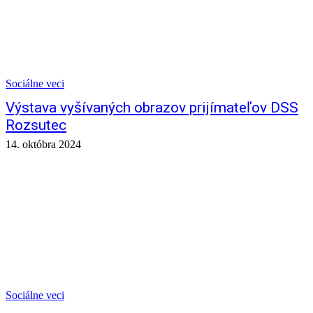
Sociálne veci
Výstava vyšívaných obrazov prijímateľov DSS
Rozsutec
14. októbra 2024
Sociálne veci