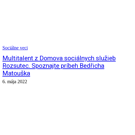
Sociálne veci
Multitalent z Domova sociálnych služieb
Rozsutec. Spoznajte príbeh Bedřicha
Matouška
6. mája 2022