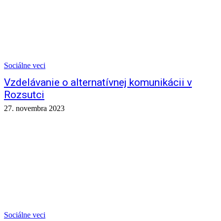
Sociálne veci
Vzdelávanie o alternatívnej komunikácii v
Rozsutci
27. novembra 2023
Sociálne veci