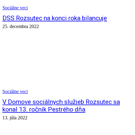
Sociálne veci
DSS Rozsutec na konci roka bilancuje
25. decembra 2022
Sociálne veci
V Domove sociálnych služieb Rozsutec sa
konal 13. ročník Pestrého dňa
13. júla 2022