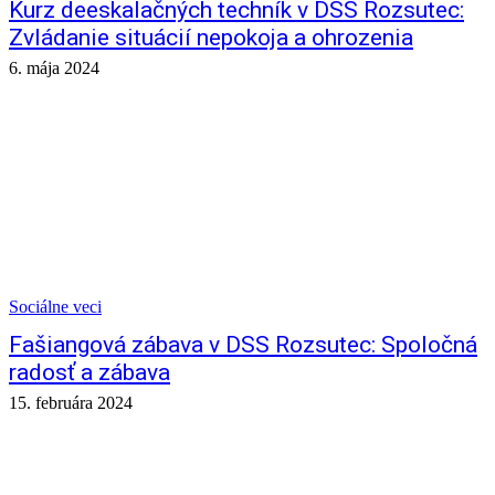
Kurz deeskalačných techník v DSS Rozsutec:
Zvládanie situácií nepokoja a ohrozenia
6. mája 2024
Sociálne veci
Fašiangová zábava v DSS Rozsutec: Spoločná
radosť a zábava
15. februára 2024