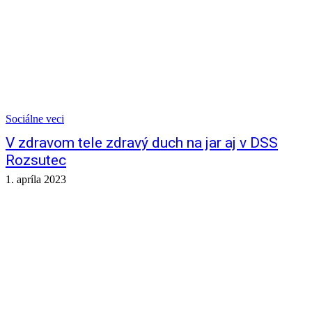
Sociálne veci
V zdravom tele zdravý duch na jar aj v DSS
Rozsutec
1. apríla 2023