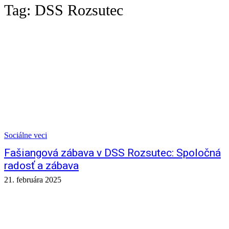
Tag:
DSS Rozsutec
Sociálne veci
Fašiangová zábava v DSS Rozsutec: Spoločná
radosť a zábava
21. februára 2025