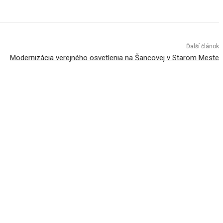
Ďalší článok
Modernizácia verejného osvetlenia na Šancovej v Starom Meste