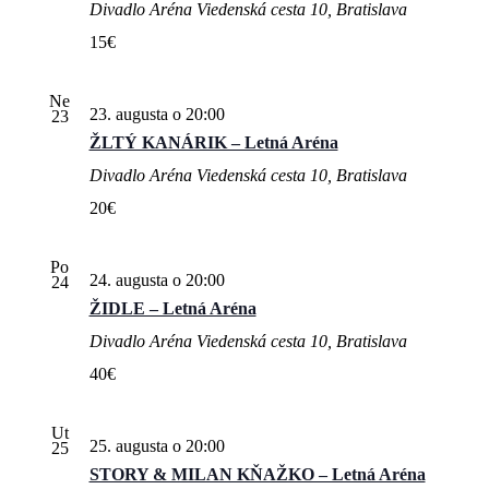
Divadlo Aréna
Viedenská cesta 10, Bratislava
15€
Ne
23. augusta o 20:00
23
ŽLTÝ KANÁRIK – Letná Aréna
Divadlo Aréna
Viedenská cesta 10, Bratislava
20€
Po
24. augusta o 20:00
24
ŽIDLE – Letná Aréna
Divadlo Aréna
Viedenská cesta 10, Bratislava
40€
Ut
25. augusta o 20:00
25
STORY & MILAN KŇAŽKO – Letná Aréna