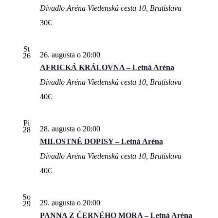
Divadlo Aréna
Viedenská cesta 10, Bratislava
30€
St
26. augusta o 20:00
26
AFRICKÁ KRÁLOVNA – Letná Aréna
Divadlo Aréna
Viedenská cesta 10, Bratislava
40€
Pi
28. augusta o 20:00
28
MILOSTNÉ DOPISY – Letná Aréna
Divadlo Aréna
Viedenská cesta 10, Bratislava
40€
So
29. augusta o 20:00
29
PANNA Z ČERNÉHO MORA – Letná Aréna