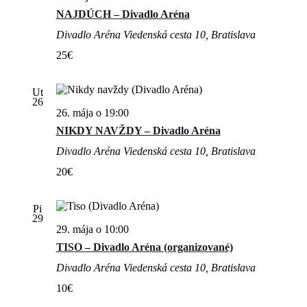
NAJDÚCH – Divadlo Aréna
Divadlo Aréna
Viedenská cesta 10, Bratislava
25€
Ut
26
26. mája o 19:00
NIKDY NAVŽDY – Divadlo Aréna
Divadlo Aréna
Viedenská cesta 10, Bratislava
20€
Pi
29
29. mája o 10:00
TISO – Divadlo Aréna (organizované)
Divadlo Aréna
Viedenská cesta 10, Bratislava
10€