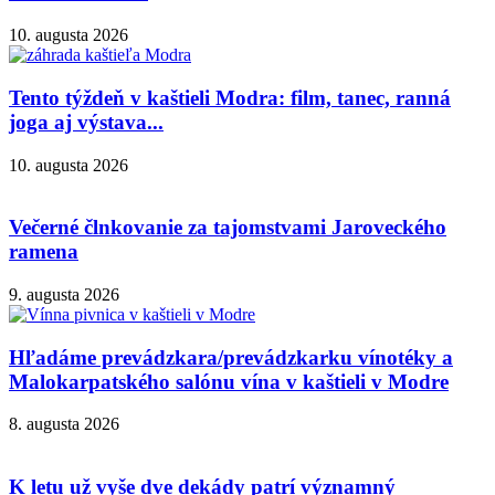
10. augusta 2026
Tento týždeň v kaštieli Modra: film, tanec, ranná
joga aj výstava...
10. augusta 2026
Večerné člnkovanie za tajomstvami Jaroveckého
ramena
9. augusta 2026
Hľadáme prevádzkara/prevádzkarku vínotéky a
Malokarpatského salónu vína v kaštieli v Modre
8. augusta 2026
K letu už vyše dve dekády patrí významný