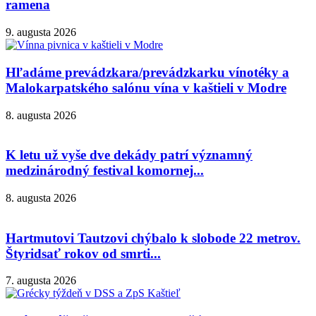
ramena
9. augusta 2026
Hľadáme prevádzkara/prevádzkarku vínotéky a
Malokarpatského salónu vína v kaštieli v Modre
8. augusta 2026
K letu už vyše dve dekády patrí významný
medzinárodný festival komornej...
8. augusta 2026
Hartmutovi Tautzovi chýbalo k slobode 22 metrov.
Štyridsať rokov od smrti...
7. augusta 2026