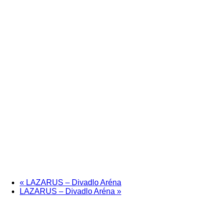
«
LAZARUS – Divadlo Aréna
LAZARUS – Divadlo Aréna
»