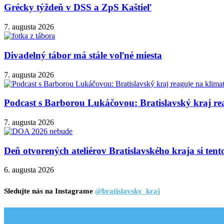
Grécky týždeň v DSS a ZpS Kaštieľ
7. augusta 2026
Divadelný tábor má stále voľné miesta
7. augusta 2026
Podcast s Barborou Lukáčovou: Bratislavský kraj rea
7. augusta 2026
Deň otvorených ateliérov Bratislavského kraja si ten
6. augusta 2026
Sledujte nás na Instagrame
@bratislavsky_kraj