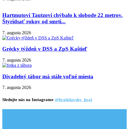
Hartmutovi Tautzovi chýbalo k slobode 22 metrov.
Štyridsať rokov od smrti...
7. augusta 2026
Grécky týždeň v DSS a ZpS Kaštieľ
7. augusta 2026
Divadelný tábor má stále voľné miesta
7. augusta 2026
Sledujte nás na Instagrame
@bratislavsky_kraj