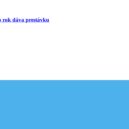
to rok dáva prestávku