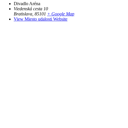
Divadlo Aréna
Viedenská cesta 10
Bratislava
,
85101
+ Google Map
View Miesto udalosti Website