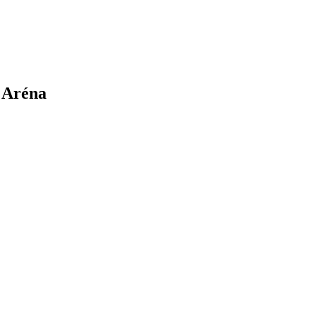
Aréna