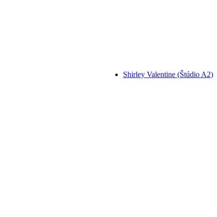
Shirley Valentine (Štúdio A2)