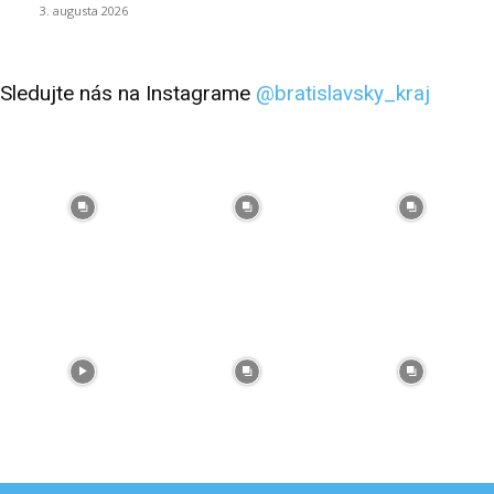
3. augusta 2026
Sledujte nás na Instagrame
@bratislavsky_kraj